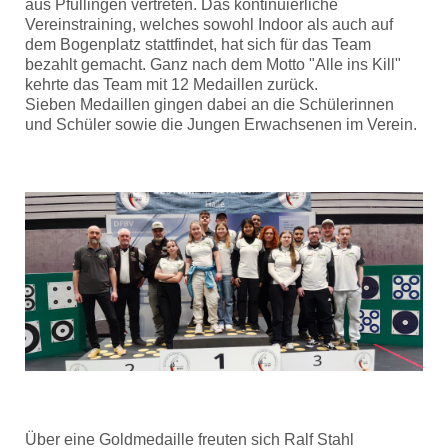
aus Pfullingen vertreten. Das kontinuierliche
Vereinstraining, welches sowohl Indoor als auch auf
dem Bogenplatz stattfindet, hat sich für das Team
bezahlt gemacht. Ganz nach dem Motto "Alle ins Kill"
kehrte das Team mit 12 Medaillen zurück.
Sieben Medaillen gingen dabei an die Schülerinnen
und Schüler sowie die Jungen Erwachsenen im Verein.
Über eine Goldmedaille freuten sich Ralf Stahl