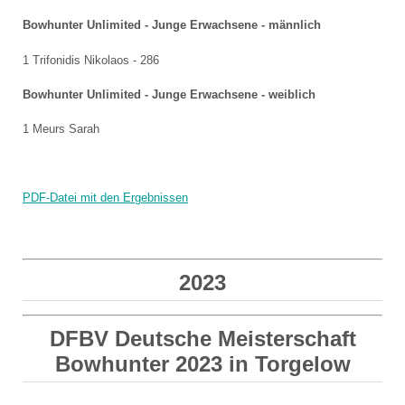
Bowhunter Unlimited - Junge Erwachsene - männlich
1 Trifonidis Nikolaos - 286
Bowhunter Unlimited - Junge Erwachsene - weiblich
1 Meurs Sarah
PDF-Datei mit den Ergebnissen
2023
DFBV Deutsche Meisterschaft
Bowhunter 2023 in Torgelow