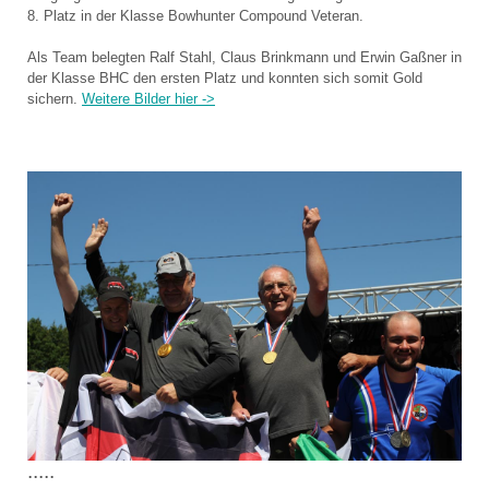
8. Platz in der Klasse Bowhunter Compound Veteran.
Als Team belegten Ralf Stahl, Claus Brinkmann und Erwin Gaßner in
der Klasse BHC den ersten Platz und konnten sich somit Gold
sichern.
Weitere Bilder hier ->
.....