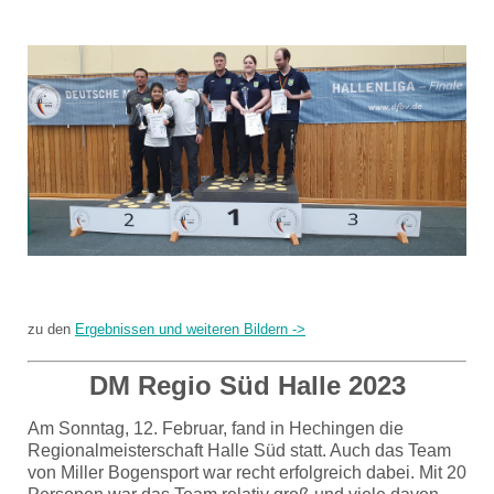
zu den
Ergebnissen und weiteren Bildern ->
DM Regio Süd Halle 2023
Am Sonntag, 12. Februar, fand in Hechingen die
Regionalmeisterschaft Halle Süd statt. Auch das Team
von Miller Bogensport war recht erfolgreich dabei. Mit 20