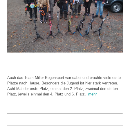
Auch das Team Miller-Bogensport war dabei und brachte viele erste
Plätze nach Hause. Besonders die Jugend ist hier stark vertreten.
Acht Mal der erste Platz, einmal den 2. Platz, zweimal den dritten
Platz, jeweils einmal den 4. Platz und 6. Platz.
mehr