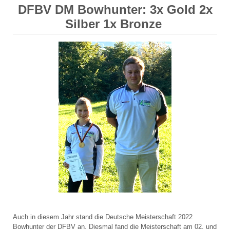
DFBV DM Bowhunter: 3x Gold 2x
Silber 1x Bronze
Auch in diesem Jahr stand die Deutsche Meisterschaft 2022
Bowhunter der DFBV an. Diesmal fand die Meisterschaft am 02. und