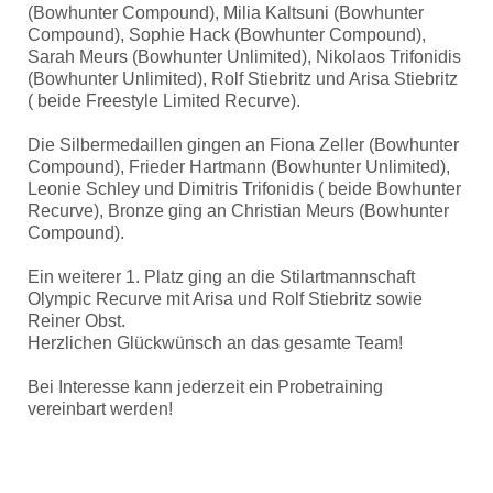
(Bowhunter Compound), Milia Kaltsuni (Bowhunter
Compound), Sophie Hack (Bowhunter Compound),
Sarah Meurs (Bowhunter Unlimited), Nikolaos Trifonidis
(Bowhunter Unlimited), Rolf Stiebritz und Arisa Stiebritz
( beide Freestyle Limited Recurve).
Die Silbermedaillen gingen an Fiona Zeller (Bowhunter
Compound), Frieder Hartmann (Bowhunter Unlimited),
Leonie Schley und Dimitris Trifonidis ( beide Bowhunter
Recurve), Bronze ging an Christian Meurs (Bowhunter
Compound).
Ein weiterer 1. Platz ging an die Stilartmannschaft
Olympic Recurve mit Arisa und Rolf Stiebritz sowie
Reiner Obst.
Herzlichen Glückwünsch an das gesamte Team!
Bei Interesse kann jederzeit ein Probetraining
vereinbart werden!