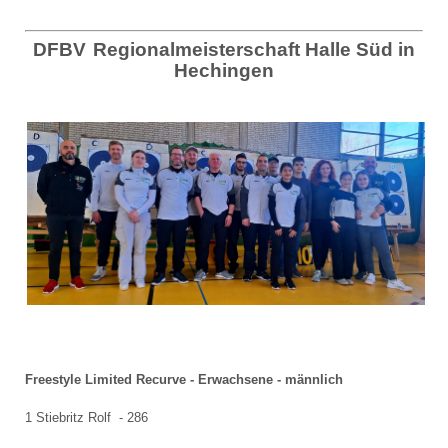
DFBV
Regionalmeisterschaft Halle Süd in
Hechingen
Freestyle Limited Recurve - Erwachsene - männlich
1 Stiebritz Rolf - 286