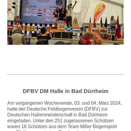
DFBV DM Halle in Bad Dürrheim
Am vergangenen Wochenende, 03. und 04. März 2024,
hatte der Deutsche Feldbogenverein (DFBV) zur
Deutschen Hallenmeisterschaft in Bad Dürrheim
eingeladen. Unter den 251 zugelassenen Schützen
waren 16 Schützen aus dem Team Miller Bogensport