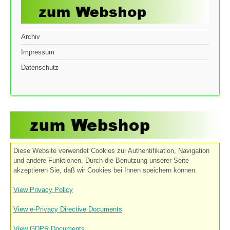
Archiv
Impressum
Datenschutz
Diese Website verwendet Cookies zur Authentifikation, Navigation
und andere Funktionen. Durch die Benutzung unserer Seite
akzeptieren Sie, daß wir Cookies bei Ihnen speichern können.
View Privacy Policy
View e-Privacy Directive Documents
View GDPR Documents