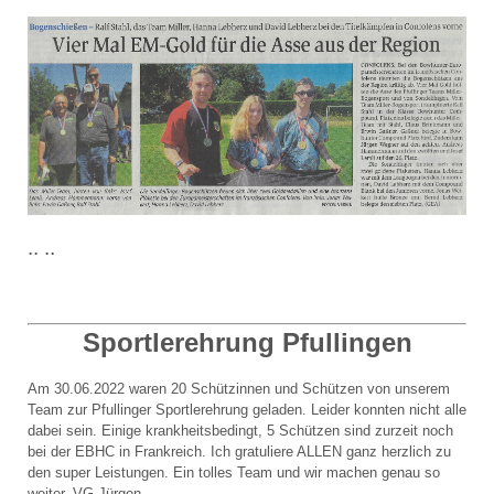
.. ..
Sportlerehrung Pfullingen
Am 30.06.2022 waren 20 Schützinnen und Schützen von unserem
Team zur Pfullinger Sportlerehrung geladen. Leider konnten nicht alle
dabei sein. Einige krankheitsbedingt, 5 Schützen sind zurzeit noch
bei der EBHC in Frankreich. Ich gratuliere ALLEN ganz herzlich zu
den super Leistungen. Ein tolles Team und wir machen genau so
weiter. VG
Jürgen