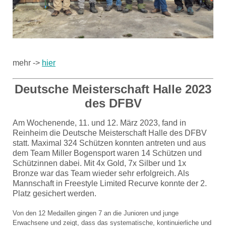
mehr ->
hier
Deutsche Meisterschaft Halle 2023
des DFBV
Am Wochenende, 11. und 12. März 2023, fand in
Reinheim die Deutsche Meisterschaft Halle des DFBV
statt. Maximal 324 Schützen konnten antreten und aus
dem Team Miller Bogensport waren 14 Schützen und
Schützinnen dabei. Mit 4x Gold, 7x Silber und 1x
Bronze war das Team wieder sehr erfolgreich. Als
Mannschaft in Freestyle Limited Recurve konnte der 2.
Platz gesichert werden.
Von den 12 Medaillen gingen 7 an die Junioren und junge
Erwachsene und zeigt, dass das systematische, kontinuierliche und