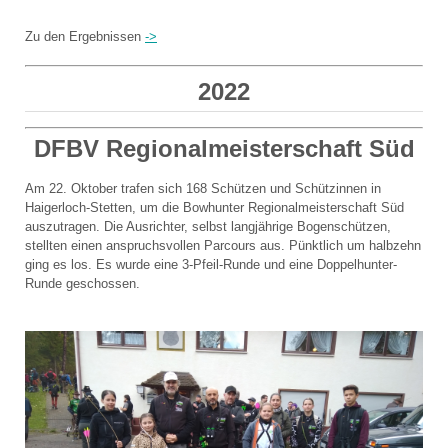
Zu den Ergebnissen
->
2022
DFBV Regionalmeisterschaft Süd
Am 22. Oktober trafen sich 168 Schützen und Schützinnen in
Haigerloch-Stetten, um die Bowhunter Regionalmeisterschaft Süd
auszutragen. Die Ausrichter, selbst langjährige Bogenschützen,
stellten einen anspruchsvollen Parcours aus. Pünktlich um halbzehn
ging es los. Es wurde eine 3-Pfeil-Runde und eine Doppelhunter-
Runde geschossen.