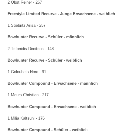
2 Obst Reiner - 267
Freestyle Limited Recurve - Junge Erwachsene - weiblich
1 Stiebritz Arisa - 257
Bowhunter Recurve - Schüler - männlich
2 Trifonidis Dimitrios - 148
Bowhunter Recurve - Schüler - weiblich
1 Goloubets Nora - 91
Bowhunter Compound - Erwachsene - männlich
1 Meurs Christian - 217
Bowhunter Compound - Erwachsene - weiblich
1 Milia Kaltsuni - 176
Bowhunter Compound - Schüler - weiblic
h