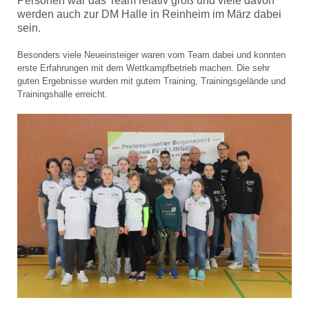
Personen war das Team relativ groß und viele davon
werden auch zur DM Halle in Reinheim im März dabei
sein.
Besonders viele Neueinsteiger waren vom Team dabei und konnten
erste Erfahrungen mit dem Wettkampfbetrieb machen. Die sehr
guten Ergebnisse wurden mit gutem Training, Trainingsgelände und
Trainingshalle erreicht.