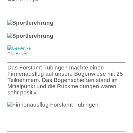
Gea-Artikel
Das Forstamt Tübingen machte einen
Firmenausflug auf unsere Bogenwiese mit 25
Teilnehmern. Das Bogenschießen stand im
Mittelpunkt und die Rückmeldungen waren
sehr positiv.