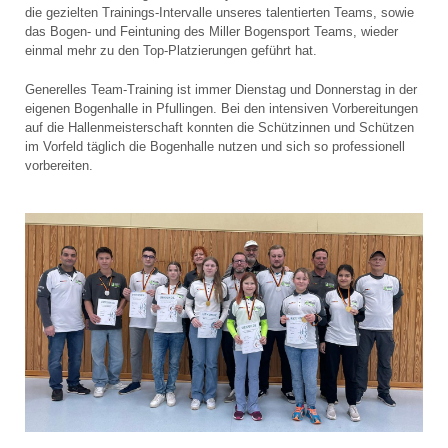
die gezielten Trainings-Intervalle unseres talentierten Teams, sowie
das Bogen- und Feintuning des Miller Bogensport Teams, wieder
einmal mehr zu den Top-Platzierungen geführt hat.
Generelles Team-Training ist immer Dienstag und Donnerstag in der
eigenen Bogenhalle in Pfullingen. Bei den intensiven Vorbereitungen
auf die Hallenmeisterschaft konnten die Schützinnen und Schützen
im Vorfeld täglich die Bogenhalle nutzen und sich so professionell
vorbereiten.