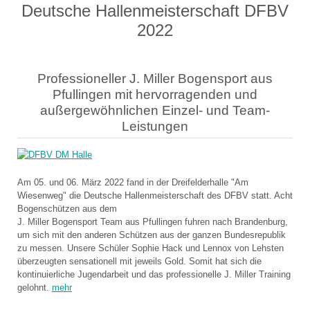
Deutsche Hallenmeisterschaft DFBV
2022
Professioneller J. Miller Bogensport aus
Pfullingen mit hervorragenden und
außergewöhnlichen Einzel- und Team-
Leistungen
Am 05. und 06. März 2022 fand in der Dreifelderhalle "Am
Wiesenweg" die Deutsche Hallenmeisterschaft des DFBV statt. Acht
Bogenschützen aus dem
J. Miller Bogensport Team aus Pfullingen fuhren nach Brandenburg,
um sich mit den anderen Schützen aus der ganzen Bundesrepublik
zu messen. Unsere Schüler Sophie Hack und Lennox von Lehsten
überzeugten sensationell mit jeweils Gold. Somit hat sich die
kontinuierliche Jugendarbeit und das professionelle J. Miller Training
gelohnt.
mehr