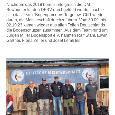
Nachdem das 2019 bereits erfolgreich die DM
Bowhunter für den DFBV durchgeführt wurde, machte
sich das Team "Bogenparcours Torgelow GbR wieder
daran, die Meisterschaft durchzuführen. Vom 30.09. bis
02.10.23 kamen wieder aus allen Teilen Deutschlands
die Bogenschützen zusammen. Aus dem Team rund um
Jürgen Miller Bogensport e.V. nahmen Ralf Stahl, Erwin
Gaßner, Fiona Zeller und Josef Lemli teil.