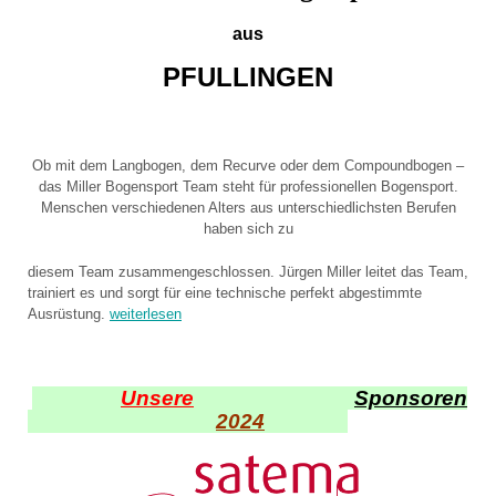
aus
PFULLINGEN
Ob mit dem Langbogen, dem Recurve oder dem Compoundbogen –
das Miller Bogensport Team steht für professionellen Bogensport.
Menschen verschiedenen Alters aus unterschiedlichsten Berufen
haben sich zu
diesem Team zusammengeschlossen. Jürgen Miller leitet das Team,
trainiert es und sorgt für eine technische perfekt abgestimmte
Ausrüstung.
weiterlesen
Unsere
Sponsoren
2024