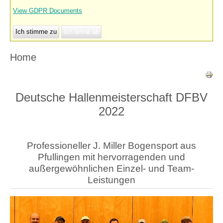
View GDPR Documents
Ich stimme zu
Ich lehne ab
Home
Deutsche Hallenmeisterschaft DFBV
2022
Professioneller J. Miller Bogensport aus
Pfullingen mit hervorragenden und
außergewöhnlichen Einzel- und Team-
Leistungen