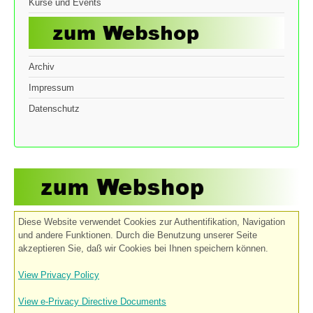
Kurse und Events
Archiv
Impressum
Datenschutz
Diese Website verwendet Cookies zur Authentifikation, Navigation
und andere Funktionen. Durch die Benutzung unserer Seite
akzeptieren Sie, daß wir Cookies bei Ihnen speichern können.
View Privacy Policy
View e-Privacy Directive Documents