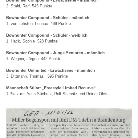
Bowhunter Compound - Erwachsene - männlich
2. Stahl, Ralf 545 Punkte
Bowhunter Compound - Schüler - männlich
1. von Lehsten, Lennox 489 Punkte
Bowhunter Compound - Schüler - weiblich
1. Hack, Sophie 528 Punkte
Bowhunter Compound - Junge Senioren - männlich
1. Wegner, Jürgen 442 Punkte
Bowhunter Unlimited - Erwachsene - männlich
3. Dittmann, Thomas 595 Punkte
Mannschaft Stilart „Freestyle Limited Recurve“
1.Platz mit Arisa Stiebritz, Rolf Stiebritz und Reiner Obst