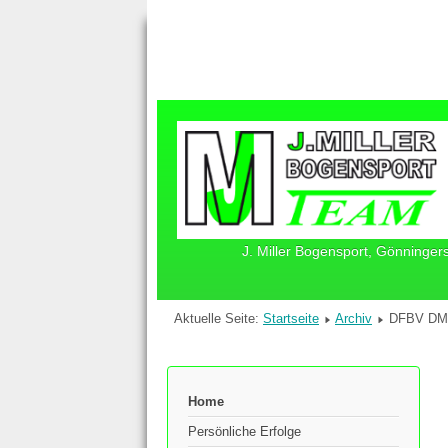
J. Miller Bogensport, Gönninger
Aktuelle Seite:
Startseite
Archiv
DFBV DM F
Home
Persönliche Erfolge