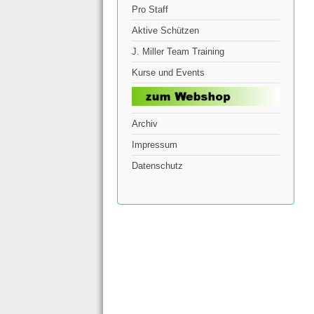
Pro Staff
Aktive Schützen
J. Miller Team Training
Kurse und Events
Archiv
Impressum
Datenschutz