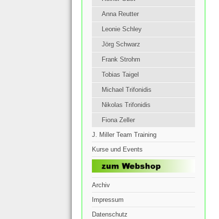
Anna Reutter
Leonie Schley
Jörg Schwarz
Frank Strohm
Tobias Taigel
Michael Trifonidis
Nikolas Trifonidis
Fiona Zeller
J. Miller Team Training
Kurse und Events
Archiv
Impressum
Datenschutz