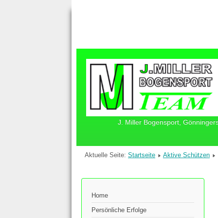
J. Miller Bogensport, Gönninger
Aktuelle Seite:
Startseite
Aktive Schützen
Home
Persönliche Erfolge