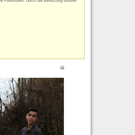
ere Funktionen. Durch die Benutzung unserer