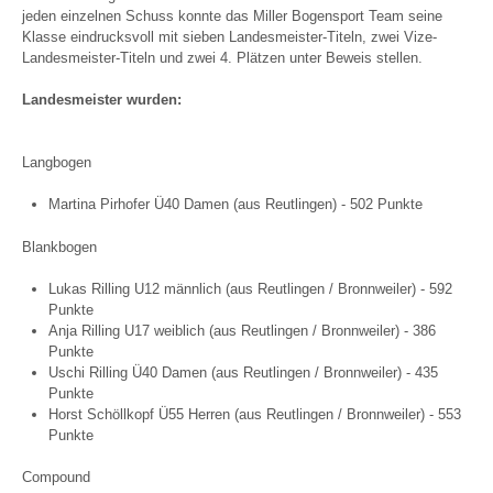
jeden einzelnen Schuss konnte das Miller Bogensport Team seine
Klasse eindrucksvoll mit sieben Landesmeister-Titeln, zwei Vize-
Landesmeister-Titeln und zwei 4. Plätzen unter Beweis stellen.
Landesmeister wurden:
Langbogen
Martina Pirhofer Ü40 Damen (aus Reutlingen) - 502 Punkte
Blankbogen
Lukas Rilling U12 männlich (aus Reutlingen / Bronnweiler) - 592
Punkte
Anja Rilling U17 weiblich (aus Reutlingen / Bronnweiler) - 386
Punkte
Uschi Rilling Ü40 Damen (aus Reutlingen / Bronnweiler) - 435
Punkte
Horst Schöllkopf Ü55 Herren (aus Reutlingen / Bronnweiler) - 553
Punkte
Compound