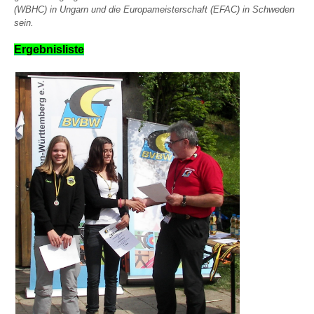
(WBHC) in Ungarn und die Europameisterschaft (EFAC) in Schweden
sein.
Ergebnisliste