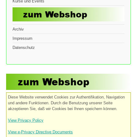
Kurse und Events
Archiv
Impressum
Datenschutz
Diese Website verwendet Cookies zur Authentifikation, Navigation
und andere Funktionen. Durch die Benutzung unserer Seite
akzeptieren Sie, daß wir Cookies bei Ihnen speichern können.
View Privacy Policy
View e-Privacy Directive Documents