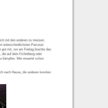
sich mit den anderen zu messen.
n unterschiedlichsten Parcours
gut mit, nur am Freitag brachte das
, die auf dem Fichtelberg oder
u kämpfen. Wer erwartet schon
eich nach Hause, die anderen konnten