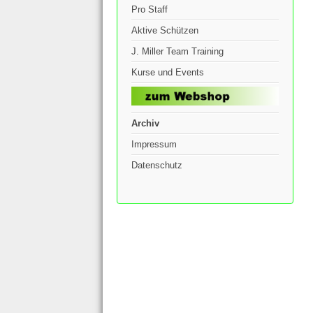
Pro Staff
Aktive Schützen
J. Miller Team Training
Kurse und Events
Archiv
Impressum
Datenschutz