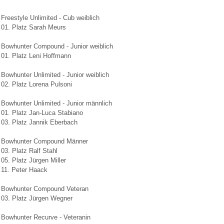
Freestyle Unlimited - Cub weiblich
01. Platz Sarah Meurs
Bowhunter Compound - Junior weiblich
01. Platz Leni Hoffmann
Bowhunter Unlimited - Junior weiblich
02. Platz Lorena Pulsoni
Bowhunter Unlimited - Junior männlich
01. Platz Jan-Luca Stabiano
03. Platz Jannik Eberbach
Bowhunter Compound Männer
03. Platz Ralf Stahl
05. Platz Jürgen Miller
11. Peter Haack
Bowhunter Compound Veteran
03. Platz Jürgen Wegner
Bowhunter Recurve - Veteranin