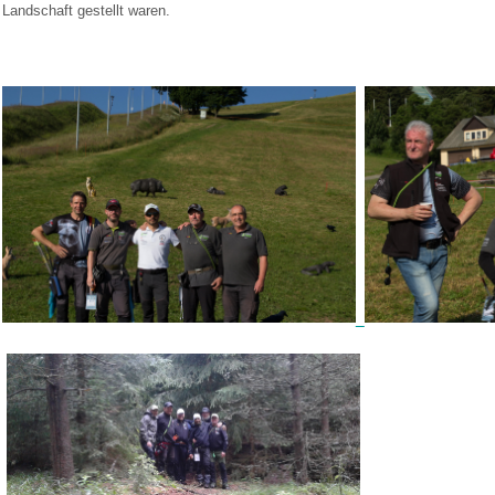
Landschaft gestellt waren.