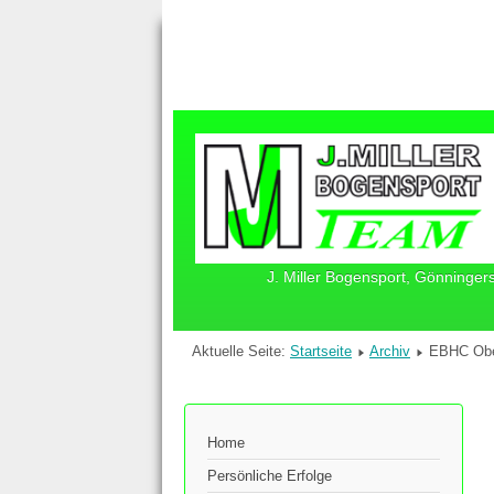
J. Miller Bogensport, Gönninger
Aktuelle Seite:
Startseite
Archiv
EBHC Obe
Home
Persönliche Erfolge