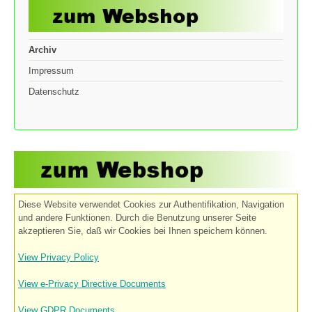
Archiv
Impressum
Datenschutz
Diese Website verwendet Cookies zur Authentifikation, Navigation
und andere Funktionen. Durch die Benutzung unserer Seite
akzeptieren Sie, daß wir Cookies bei Ihnen speichern können.
View Privacy Policy
View e-Privacy Directive Documents
View GDPR Documents