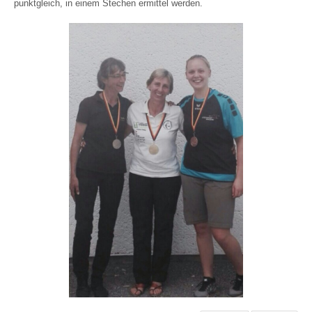
punktgleich, in einem Stechen ermittel werden.